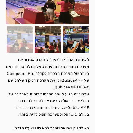
לאחרונה החלפנו לבאולינג פארק אשדוד את
מערכת ניהול מרכז הבאולינג שלהם לגרסה החדשה
ביותר של מערכת הבקרה לקבלה Conqueror Pro
של QubicaAMF וכן את מערכת הניקוד שלהם עם
QubicaAMF BES-X.
שדרוג זה הגיע לאחר החלטות דומות לאחרונה של
בעלי מרכז באולינג בישראל לעבור למערכות
QubicaAMF שגדלה להיות הדומיננטית ביותר
בעולם ובישראל וכמערכת הפופולרית ביותר.
באולינג גן שמואל שהפך לבאולינג שערי חדרה,