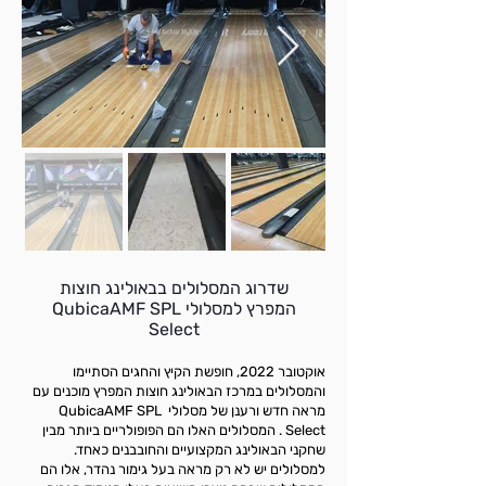
שדרוג המסלולים בבאולינג חוצות
המפרץ למסלולי
QubicaAMF SPL
Select
אוקטובר 2022, חופשת הקיץ והחגים הסתיימו
והמסלולים במרכז הבאולינג חוצות המפרץ מוכנים עם
מראה חדש ורענן של מסלולי QubicaAMF SPL
Select . המסלולים האלו הם הפופולריים ביותר מבין
שחקני הבאולינג המקצועיים והחובבנים כאחד.
למסלולים יש לא רק מראה בעל גימור נהדר, אלו הם