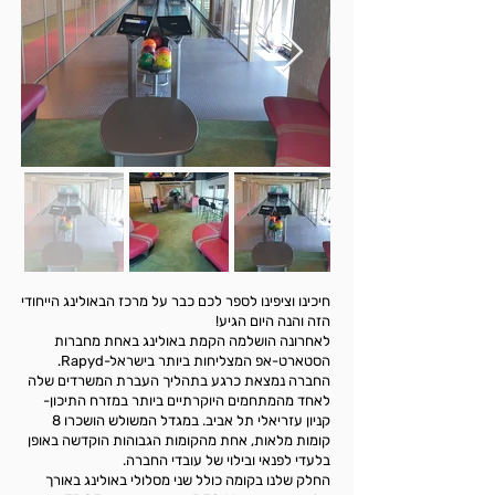
חיכינו וציפינו לספר לכם כבר על מרכז הבאולינג הייחודי
הזה והנה היום הגיע!
לאחרונה הושלמה הקמת באולינג באחת מחברות
הסטארט-אפ המצליחות ביותר בישראל-Rapyd.
החברה נמצאת כרגע בתהליך העברת המשרדים שלה
לאחד מהמתחמים היוקרתיים ביותר במזרח התיכון-
קניון עזריאלי תל אביב. במגדל המשולש הושכרו 8
קומות מלאות, אחת מהקומות הגבוהות הוקדשה באופן
בלעדי לפנאי ובילוי של עובדי החברה.
החלק שלנו בקומה כולל שני מסלולי באולינג באורך