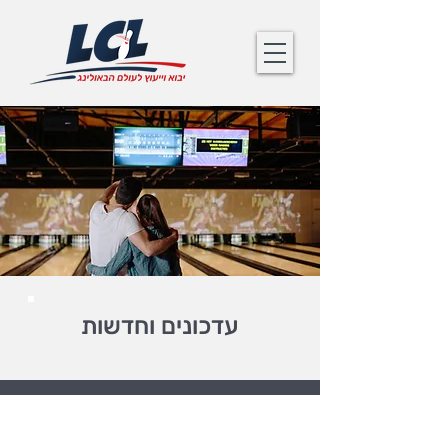
עדכונים וחדשות