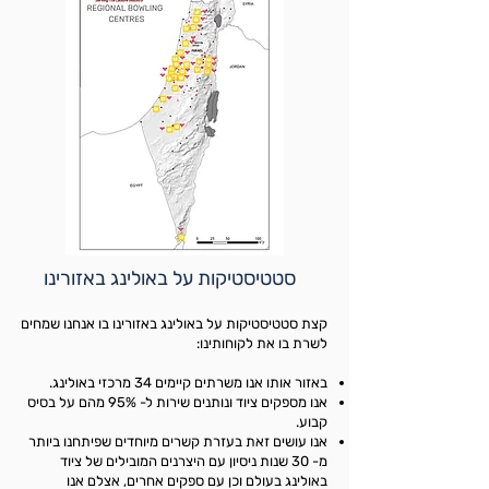
סטטיסטיקות על באולינג באזורינו
קצת סטטיסטיקות על באולינג באזורינו בו אנחנו שמחים
לשרת בו את לקוחותינו:
באזור אותו אנו משרתים קיימים 34 מרכזי באולינג.
אנו מספקים ציוד ונותנים שירות ל- 95% מהם על בסיס
קבוע.
אנו עושים זאת בעזרת קשרים מיוחדים שפיתחנו ביותר
מ- 30 שנות ניסיון עם היצרנים המובילים של ציוד
באולינג בעולם וכן עם ספקים אחרים, אצלם אנו