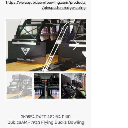
https://www.qubicaamfbowling.com/products
/pinspotters/edge-string
חווית באולינג חדשה בישראל
Flying Ducks Bowling מבית QubicaAMF